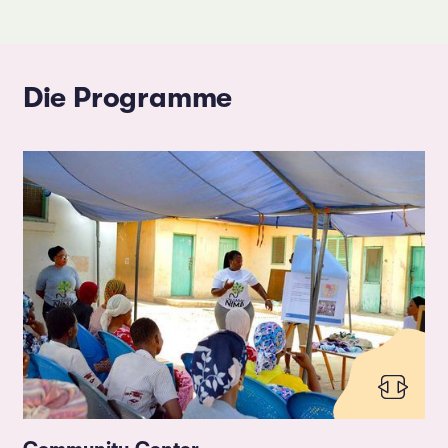
Die Programme