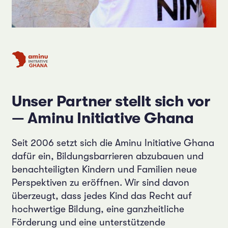
Unser Partner stellt sich vor
— Aminu Initiative Ghana
Seit 2006 setzt sich die Aminu Initiative Ghana
dafür ein, Bildungsbarrieren abzubauen und
benachteiligten Kindern und Familien neue
Perspektiven zu eröffnen. Wir sind davon
überzeugt, dass jedes Kind das Recht auf
hochwertige Bildung, eine ganzheitliche
Förderung und eine unterstützende