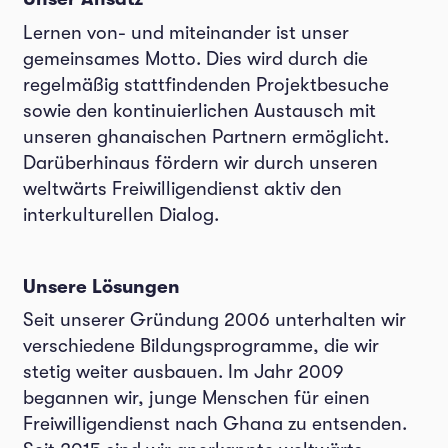
Lernen von- und miteinander ist unser
gemeinsames Motto. Dies wird durch die
regelmäßig stattfindenden Projektbesuche
sowie den kontinuierlichen Austausch mit
unseren ghanaischen Partnern ermöglicht.
Darüberhinaus fördern wir durch unseren
weltwärts Freiwilligendienst aktiv den
interkulturellen Dialog.
Unsere Lösungen
Seit unserer Gründung 2006 unterhalten wir
verschiedene Bildungsprogramme, die wir
stetig weiter ausbauen. Im Jahr 2009
begannen wir, junge Menschen für einen
Freiwilligendienst nach Ghana zu entsenden.