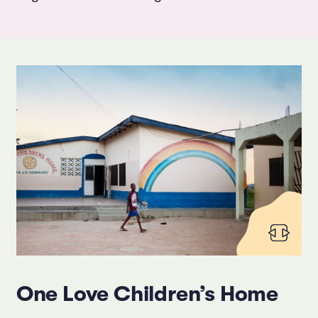
One Love Children’s Home