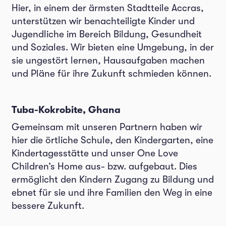
Hier, in einem der ärmsten Stadtteile Accras,
unterstützen wir benachteiligte Kinder und
Jugendliche im Bereich Bildung, Gesundheit
und Soziales. Wir bieten eine Umgebung, in der
sie ungestört lernen, Hausaufgaben machen
und Pläne für ihre Zukunft schmieden können.
Tuba-Kokrobite, Ghana
Gemeinsam mit unseren Partnern haben wir
hier die örtliche Schule, den Kindergarten, eine
Kindertagesstätte und unser One Love
Children’s Home aus- bzw. aufgebaut. Dies
ermöglicht den Kindern Zugang zu Bildung und
ebnet für sie und ihre Familien den Weg in eine
bessere Zukunft.