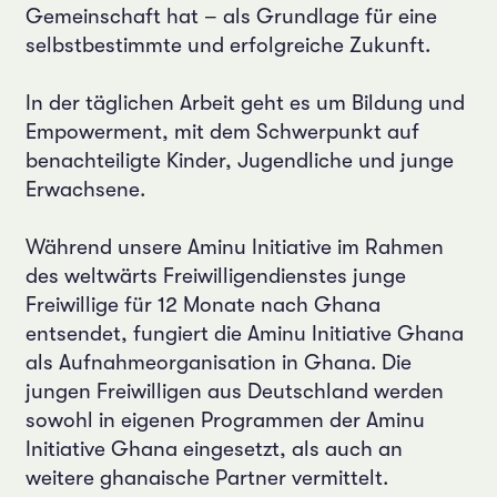
Gemeinschaft hat – als Grundlage für eine
selbstbestimmte und erfolgreiche Zukunft.
In der täglichen Arbeit geht es um Bildung und
Empowerment, mit dem Schwerpunkt auf
benachteiligte Kinder, Jugendliche und junge
Erwachsene.
Während unsere Aminu Initiative im Rahmen
des weltwärts Freiwilligendienstes junge
Freiwillige für 12 Monate nach Ghana
entsendet, fungiert die Aminu Initiative Ghana
als Aufnahmeorganisation in Ghana. Die
jungen Freiwilligen aus Deutschland werden
sowohl in eigenen Programmen der Aminu
Initiative Ghana eingesetzt, als auch an
weitere ghanaische Partner vermittelt.