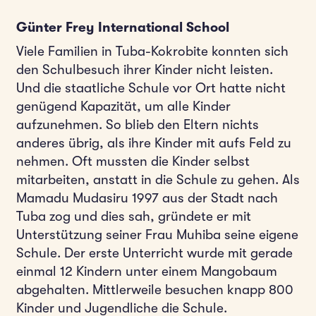
Günter Frey International School
Viele Familien in Tuba-Kokrobite konnten sich
den Schulbesuch ihrer Kinder nicht leisten.
Und die staatliche Schule vor Ort hatte nicht
genügend Kapazität, um alle Kinder
aufzunehmen. So blieb den Eltern nichts
anderes übrig, als ihre Kinder mit aufs Feld zu
nehmen. Oft mussten die Kinder selbst
mitarbeiten, anstatt in die Schule zu gehen. Als
Mamadu Mudasiru 1997 aus der Stadt nach
Tuba zog und dies sah, gründete er mit
Unterstützung seiner Frau Muhiba seine eigene
Schule. Der erste Unterricht wurde mit gerade
einmal 12 Kindern unter einem Mangobaum
abgehalten. Mittlerweile besuchen knapp 800
Kinder und Jugendliche die Schule.