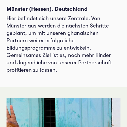
Münster (Hessen), Deutschland
Hier befindet sich unsere Zentrale. Von
Münster aus werden die nächsten Schritte
geplant, um mit unseren ghanaischen
Partnern weiter erfolgreiche
Bildungsprogramme zu entwickeln.
Gemeinsames Ziel ist es, noch mehr Kinder
und Jugendliche von unserer Partnerschaft
profitieren zu lassen.