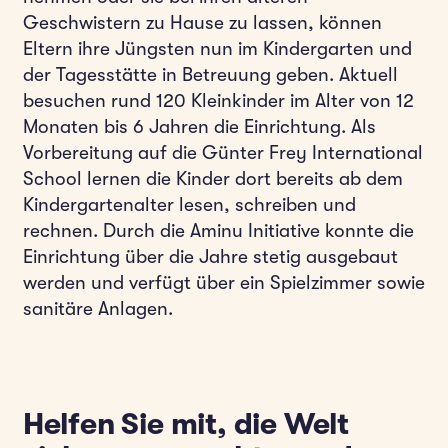
Geschwistern zu Hause zu lassen, können
Eltern ihre Jüngsten nun im Kindergarten und
der Tagesstätte in Betreuung geben. Aktuell
besuchen rund 120 Kleinkinder im Alter von 12
Monaten bis 6 Jahren die Einrichtung. Als
Vorbereitung auf die Günter Frey International
School lernen die Kinder dort bereits ab dem
Kindergartenalter lesen, schreiben und
rechnen. Durch die Aminu Initiative konnte die
Einrichtung über die Jahre stetig ausgebaut
werden und verfügt über ein Spielzimmer sowie
sanitäre Anlagen.
Helfen Sie mit, die Welt