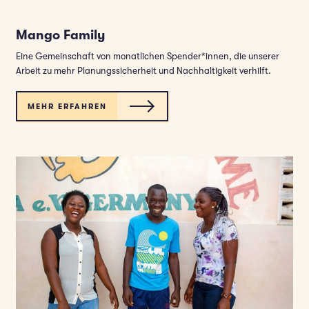
Mango Family
Eine Gemeinschaft von monatlichen Spender*innen, die unserer
Arbeit zu mehr Planungssicherheit und Nachhaltigkeit verhilft.
MEHR ERFAHREN