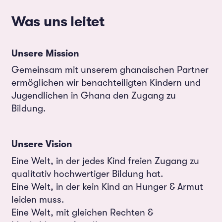
Was uns leitet
Unsere Mission
Gemeinsam mit unserem ghanaischen Partner
ermöglichen wir benachteiligten Kindern und
Jugendlichen in Ghana den Zugang zu
Bildung.
Unsere Vision
Eine Welt, in der jedes Kind freien Zugang zu
qualitativ hochwertiger Bildung hat.
Eine Welt, in der kein Kind an Hunger & Armut
leiden muss.
Eine Welt, mit gleichen Rechten &