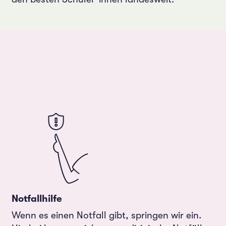
Notfallhilfe
Wenn es einen Notfall gibt, springen wir ein.