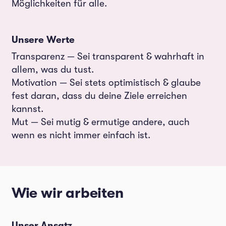
Möglichkeiten für alle.
Unsere Werte
Transparenz — Sei transparent & wahrhaft in
allem, was du tust.
Motivation — Sei stets optimistisch & glaube
fest daran, dass du deine Ziele erreichen
kannst.
Mut — Sei mutig & ermutige andere, auch
wenn es nicht immer einfach ist.
Wie wir arbeiten
Unser Ansatz