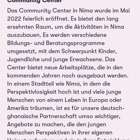
Community Center
Das Community Center in Nima wurde im Mai
2022 feierlich eröffnet. Es bietet den lang
ersehnten Raum, um die Aktivitäten in Nima
auszubauen. Es werden verschiedene
Bildungs- und Beratungsprogramme
umgesetzt, mit dem Schwerpunkt Kinder,
Jugendliche und junge Erwachsene. Das
Center bietet neue Arbeitsplätze, die in den
kommenden Jahren noch ausgebaut werden.
In einem Stadtteil wie Nima, in dem die
Perspektivlosigkeit hoch ist und viele junge
Menschen von einem Leben in Europa oder
Amerika träumen, ist es für unsere deutsch-
ghanaische Partnerschaft umso wichtiger,
Angebote zu machen, die den jungen
Menschen Perspektiven in ihrer eigenen