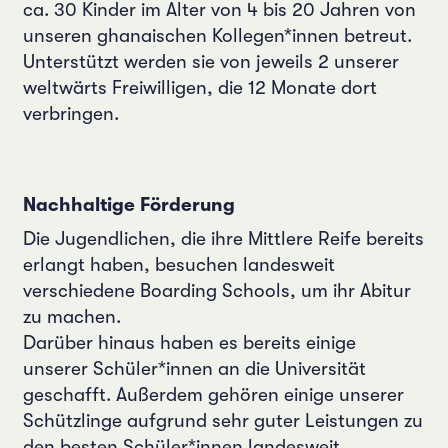
ca. 30 Kinder im Alter von 4 bis 20 Jahren von
unseren ghanaischen Kollegen*innen betreut.
Unterstützt werden sie von jeweils 2 unserer
weltwärts Freiwilligen, die 12 Monate dort
verbringen.
Nachhaltige Förderung
Die Jugendlichen, die ihre Mittlere Reife bereits
erlangt haben, besuchen landesweit
verschiedene Boarding Schools, um ihr Abitur
zu machen.
Darüber hinaus haben es bereits einige
unserer Schüler*innen an die Universität
geschafft. Außerdem gehören einige unserer
Schützlinge aufgrund sehr guter Leistungen zu
den besten Schüler*innen landesweit.