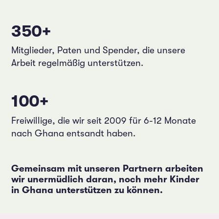
350+
Mitglieder, Paten und Spender, die unsere
Arbeit regelmäßig unterstützen.
100+
Freiwillige, die wir seit 2009 für 6-12 Monate
nach Ghana entsandt haben.
Gemeinsam mit unseren Partnern arbeiten
wir unermüdlich daran, noch mehr Kinder
in Ghana unterstützen zu können.