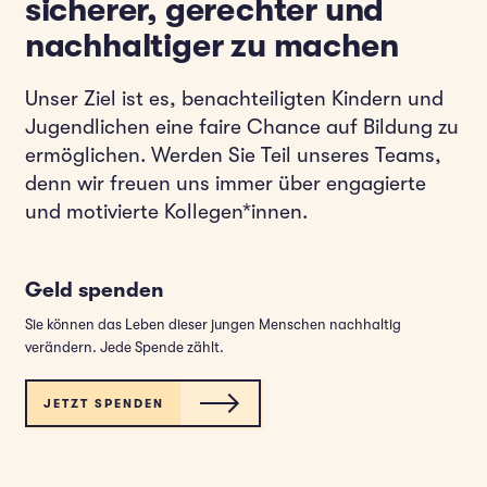
sicherer, gerechter und
nachhaltiger zu machen
Unser Ziel ist es, benachteiligten Kindern und
Jugendlichen eine faire Chance auf Bildung zu
ermöglichen. Werden Sie Teil unseres Teams,
denn wir freuen uns immer über engagierte
und motivierte Kollegen*innen.
Geld spenden
Sie können das Leben dieser jungen Menschen nachhaltig
verändern. Jede Spende zählt.
JETZT SPENDEN