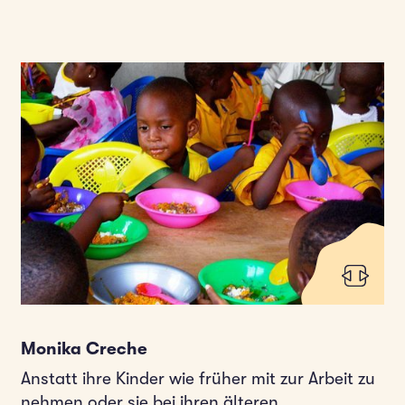
Monika Creche
Anstatt ihre Kinder wie früher mit zur Arbeit zu
nehmen oder sie bei ihren älteren