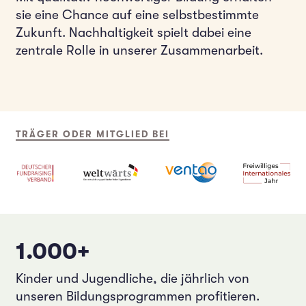
sie eine Chance auf eine selbstbestimmte
Zukunft. Nachhaltigkeit spielt dabei eine
zentrale Rolle in unserer Zusammenarbeit.
TRÄGER ODER MITGLIED BEI
1.000+
Kinder und Jugendliche, die jährlich von
unseren Bildungsprogrammen profitieren.