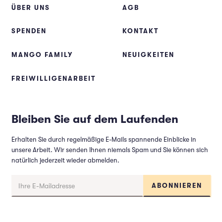
ÜBER UNS
AGB
SPENDEN
KONTAKT
MANGO FAMILY
NEUIGKEITEN
FREIWILLIGENARBEIT
Bleiben Sie auf dem Laufenden
Erhalten Sie durch regelmäßige E-Mails spannende Einblicke in
unsere Arbeit. Wir senden Ihnen niemals Spam und Sie können sich
natürlich jederzeit wieder abmelden.