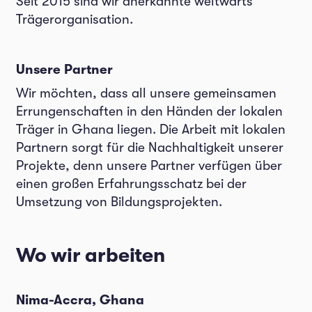
Seit 2015 sind wir anerkannte weltwärts
Trägerorganisation.
Unsere Partner
Wir möchten, dass all unsere gemeinsamen
Errungenschaften in den Händen der lokalen
Träger in Ghana liegen. Die Arbeit mit lokalen
Partnern sorgt für die Nachhaltigkeit unserer
Projekte, denn unsere Partner verfügen über
einen großen Erfahrungsschatz bei der
Umsetzung von Bildungsprojekten.
Wo wir arbeiten
Nima-Accra, Ghana