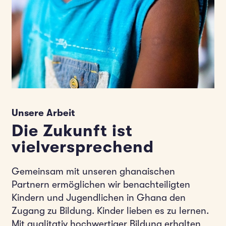
Unsere Arbeit
Die Zukunft ist
vielversprechend
Gemeinsam mit unseren ghanaischen
Partnern ermöglichen wir benachteiligten
Kindern und Jugendlichen in Ghana den
Zugang zu Bildung. Kinder lieben es zu lernen.
Mit qualitativ hochwertiger Bildung erhalten