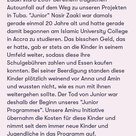
Autounfall auf dem Weg zu unseren Projekten
in Tuba. “Junior” Nasir Zaaki war damals
gerade einmal 20 Jahre alt und hatte gerade
damit begonnen am Islamic University College
in Accra zu studieren. Das bisschen Geld, das
er hatte, gab er stets an die Kinder in seinem
Umfeld weiter, sodass diese ihre
Schulgebühren zahlen und Essen kaufen
konnten. Bei seiner Beerdigung standen diese
Kinder plötzlich weinend vor Anna und Amin
und wussten nicht, wie es nun mit ihnen
weitergehen sollte. Der Tod von Junior war
deshalb der Beginn unseres “Junior
Programmes”. Unsere Aminu Initiative
übernahm die Kosten für diese Kinder und
nimmt seit dem immer neue Kinder und
Jugendliche in das Programm auf.