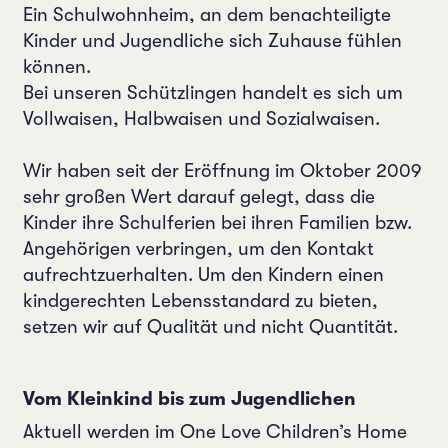
Ein Schulwohnheim, an dem benachteiligte
Kinder und Jugendliche sich Zuhause fühlen
können.
Bei unseren Schützlingen handelt es sich um
Vollwaisen, Halbwaisen und Sozialwaisen.
Wir haben seit der Eröffnung im Oktober 2009
sehr großen Wert darauf gelegt, dass die
Kinder ihre Schulferien bei ihren Familien bzw.
Angehörigen verbringen, um den Kontakt
aufrechtzuerhalten. Um den Kindern einen
kindgerechten Lebensstandard zu bieten,
setzen wir auf Qualität und nicht Quantität.
Vom Kleinkind bis zum Jugendlichen
Aktuell werden im One Love Children’s Home